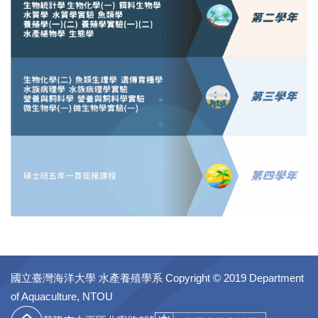
國立臺灣海洋大學 水產養殖學系
Copyright © 2019 Department
of Aquaculture, NTOU