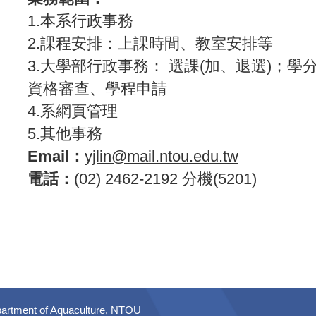
1.本系行政事務
2.課程安排：上課時間、教室安排等
3.大學部行政事務： 選課(加、退選)；
資格審查、學程申請
4.系網頁管理
5.其他事務
Email：
yjlin@mail.ntou.edu.tw
電話：
(02) 2462-2192 分機(5201)
artment of Aquaculture, NTOU