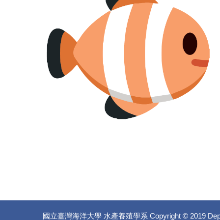
國立臺灣海洋大學 水產養殖學系
Copyright © 2019 Dep